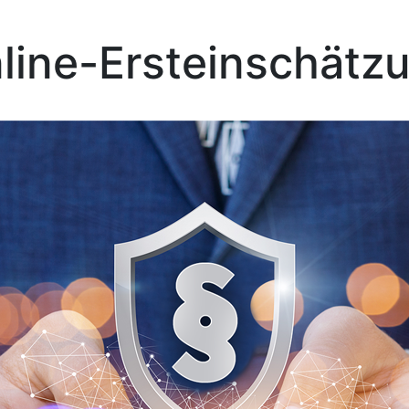
line-Ersteinschätz