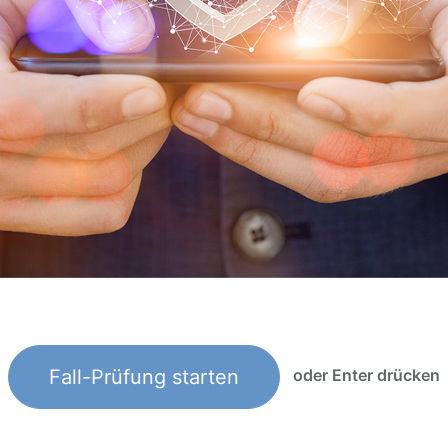
Fall-Prüfung starten
oder Enter drücken